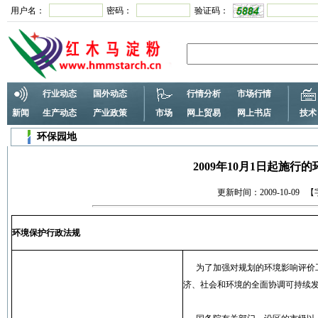
用户名：
密码：
验证码：
行业动态
国外动态
行情分析
市场行情
新闻
生产动态
产业政策
市场
网上贸易
网上书店
技术
环保园地
2009年10月1日起施行
更新时间：2009-10-09 
环境保护行政法规
为了加强对规划的环境影响评价
济、社会和环境的全面协调可持续